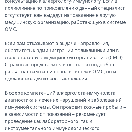
консультацию к аллергологу-иммунологу. Если в
поликлинике по прикреплению данный специалист
отсутствует, вам выдадут направление в другую
медицинскую организацию, работающую в системе
ОМС.
Если вам отказывают в выдаче направления,
обратитесь к администрации поликлиники или в
свою страховую медицинскую организацию (СМО).
Страховые представители не только подробно
разъяснят вам ваши права в системе ОМС, но и
сделают все для их восстановления.
В сфере компетенций аллерголога-иммунолога
диагностика и лечение нарушений и заболеваний
иммунной системы. Он проводит кожные пробы и –
в зависимости от показаний – рекомендует
проведение как лабораторного, так и
инструментального иммунологического