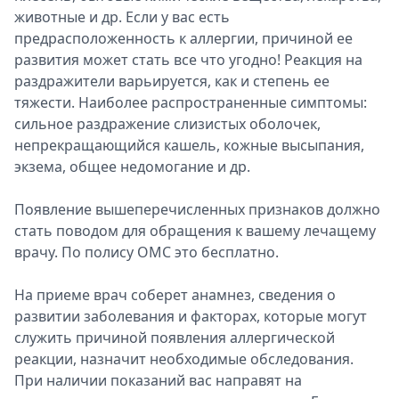
животные и др. Если у вас есть
предрасположенность к аллергии, причиной ее
развития может стать все что угодно! Реакция на
раздражители варьируется, как и степень ее
тяжести. Наиболее распространенные симптомы:
сильное раздражение слизистых оболочек,
непрекращающийся кашель, кожные высыпания,
экзема, общее недомогание и др.
Появление вышеперечисленных признаков должно
стать поводом для обращения к вашему лечащему
врачу. По полису ОМС это бесплатно.
На приеме врач соберет анамнез, сведения о
развитии заболевания и факторах, которые могут
служить причиной появления аллергической
реакции, назначит необходимые обследования.
При наличии показаний вас направят на