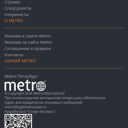
Стримы
Спецпроекты
Колумнисты
О METRO
Реклама в газете Metro
Реклама на сайте Metro
Соглашения и правила
Контакты
СКАЧАЙ METRO
Metro Петербург
© Copyright 2026 Metro International
При использовании материалов гиперссылка обязательна
Адрес для юридически значимых сообщений:
metroblog@metronews.ru
Разработано
"Спорт-Экспресс"