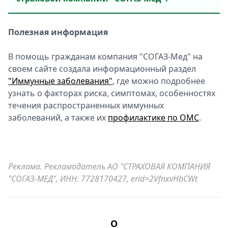
Полезная информация
В помощь гражданам компания "СОГАЗ-Мед" на
своем сайте создала информационный раздел
"Иммунные заболевания"
, где можно подробнее
узнать о факторах риска, симптомах, особенностях
течения распространенных иммунных
заболеваний, а также их
профилактике по ОМС
.
Реклама. Рекламодатель АО "СТРАХОВАЯ КОМПАНИЯ
"СОГАЗ-МЕД", ИНН: 7728170427, erid=2VfnxvHbCWt
О