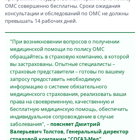
ОМС совершенно бесплатны. Сроки ожидания
консультации и обследований по ОМС не должны
превышать 14 рабочих дней.
"При возникновении вопросов о получении
медицинской помощи по полису ОМС
обращайтесь в страховую компанию, в которой
вы застрахованы. Опытные специалисты –
страховые представители – готовы по вашему
запросу предоставить необходимую
информацию о системе обязательного
медицинского страхования, реализовать ваши
права на своевременную, качественную и
бесплатную медицинскую помощь, обеспечить
индивидуальное сопровождение в случае
заболевания", –
поясняет Дмитрий
Валерьевич Толстов, Генеральный директор
страховой компании "СОГАЗ-Мед".