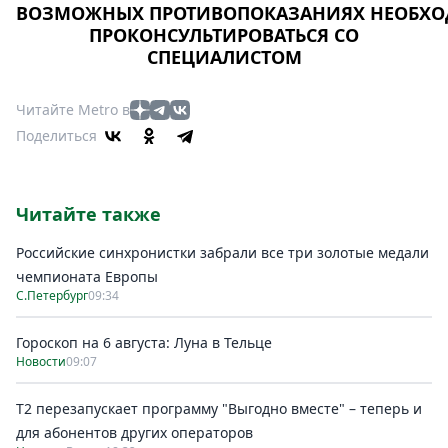
ВОЗМОЖНЫХ ПРОТИВОПОКАЗАНИЯХ НЕОБХ
ПРОКОНСУЛЬТИРОВАТЬСЯ СО
СПЕЦИАЛИСТОМ
Читайте Metro в
Поделиться
Читайте также
Российские синхронистки забрали все три золотые медали
чемпионата Европы
С.Петербург
09:34
Гороскоп на 6 августа: Луна в Тельце
Новости
09:07
Т2 перезапускает программу "Выгодно вместе" – теперь и
для абонентов других операторов