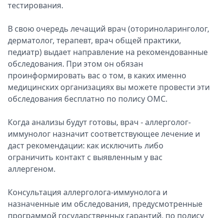
тестирования.
В свою очередь лечащий врач (оториноларинголог,
дерматолог, терапевт, врач общей практики,
педиатр) выдает направление на рекомендованные
обследования. При этом он обязан
проинформировать вас о том, в каких именно
медицинских организациях вы можете провести эти
обследования бесплатно по полису ОМС.
Когда анализы будут готовы, врач - аллерголог-
иммунолог назначит соответствующее лечение и
даст рекомендации: как исключить либо
ограничить контакт с выявленным у вас
аллергеном.
Консультация аллерголога-иммунолога и
назначенные им обследования, предусмотренные
программой государственных гарантий, по полису