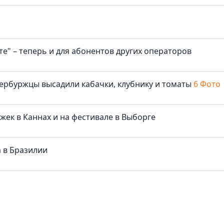
е" – теперь и для абонентов других операторов
ербуржцы высадили кабачки, клубнику и томаты
6 Фото
жек в Каннах и на фестивале в Выборге
 в Бразилии