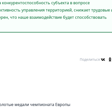
а конкурентоспособность субъекта в вопросе
ктивность управления территорией, снижает трудовые 
ерен, что наше взаимодействие будет способствовать
Поделиться
золотые медали чемпионата Европы