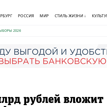
ЕРБУРГ
РОССИЯ
МИР
СТИЛЬ ЖИЗНИ ↓
КУЛЬТУ
ЫБОРЫ 2026
млрд рублей вложит