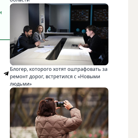
и
Блогер, которого хотят оштрафовать за
ремонт дорог, встретился с «Новыми
людьми»