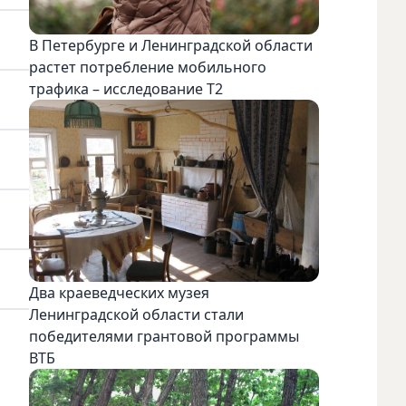
В Петербурге и Ленинградской области
растет потребление мобильного
трафика – исследование T2
Два краеведческих музея
Ленинградской области стали
победителями грантовой программы
ВТБ