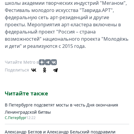
школы академии творческих индустрий "Меганом",
Фестиваль молодого искусства "Таврида.АРТ",
федеральную сеть арт-резиденций и другие
проекты. Мероприятия арт-кластера включены в
федеральный проект "Россия – страна
возможностей" национального проекта "Молодёжь
и дети" и реализуются с 2015 года.
Читайте Metro в
Поделиться
Читайте также
В Петербурге подсветят мосты в честь Дня окончания
Ленинградской битвы
С.Петербург
12:22
Александр Беглов и Александр Бельский поздравили