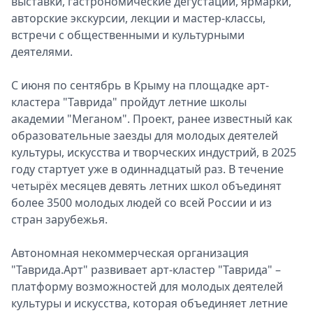
выставки, гастрономические дегустации, ярмарки,
авторские экскурсии, лекции и мастер-классы,
встречи с общественными и культурными
деятелями.
С июня по сентябрь в Крыму на площадке арт-
кластера "Таврида" пройдут летние школы
академии "Меганом". Проект, ранее известный как
образовательные заезды для молодых деятелей
культуры, искусства и творческих индустрий, в 2025
году стартует уже в одиннадцатый раз. В течение
четырёх месяцев девять летних школ объединят
более 3500 молодых людей со всей России и из
стран зарубежья.
Автономная некоммерческая организация
"Таврида.Арт" развивает арт-кластер "Таврида" –
платформу возможностей для молодых деятелей
культуры и искусства, которая объединяет летние