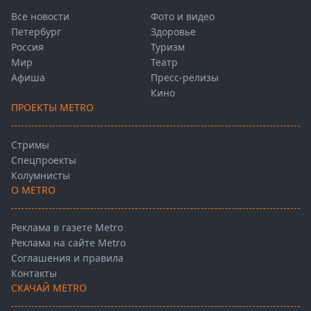
Все новости
Фото и видео
Петербург
Здоровье
Россия
Туризм
Мир
Театр
Афиша
Пресс-релизы
Кино
ПРОЕКТЫ METRO
Стримы
Спецпроекты
Колумнисты
О METRO
Реклама в газете Metro
Реклама на сайте Metro
Соглашения и правила
Контакты
СКАЧАЙ METRO