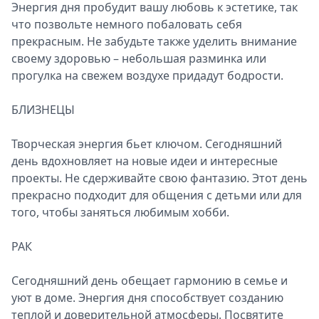
Энергия дня пробудит вашу любовь к эстетике, так
что позвольте немного побаловать себя
прекрасным. Не забудьте также уделить внимание
своему здоровью – небольшая разминка или
прогулка на свежем воздухе придадут бодрости.
БЛИЗНЕЦЫ
Творческая энергия бьет ключом. Сегодняшний
день вдохновляет на новые идеи и интересные
проекты. Не сдерживайте свою фантазию. Этот день
прекрасно подходит для общения с детьми или для
того, чтобы заняться любимым хобби.
РАК
Сегодняшний день обещает гармонию в семье и
уют в доме. Энергия дня способствует созданию
теплой и доверительной атмосферы. Посвятите