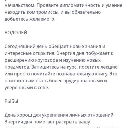
начальством. Проявите дипломатичность и умение
находить компромиссы, и вы обязательно
добьетесь желаемого.
ВОДОЛЕЙ
Сегодняшний день обещает новые знания и
интересные открытия. Энергия дня побуждает к
расширению кругозора и изучению новых
предметов. Запишитесь на курс, посетите лекцию
или просто почитайте познавательную книгу. Это
поможет вам стать более эрудированными и
уверенными в себе.
РЫБЫ
День хорош для укрепления личных отношений.
Энергия дня помогает раскрыть вашу