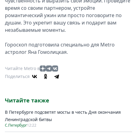
чувственность и выразить свои эмоции. Проведите
время со своим партнером, устройте
романтический ужин или просто поговорите по
душам. Это укрепит вашу связь и подарит вам
незабываемые моменты.
Гороскоп подготовила специально для Metro
астролог Яна Гомолицкая.
Читайте Metro в
Поделиться
Читайте также
В Петербурге подсветят мосты в честь Дня окончания
Ленинградской битвы
С.Петербург
12:22