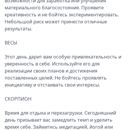
возможности для заработка или улучшения
материального благосостояния. Проявите
креативность и не бойтесь экспериментировать.
Небольшой риск может принести отличные
результаты.
ВЕСЫ
Этот день дарит вам особую привлекательность и
уверенность в себе. Используйте его для
реализации своих планов и достижения
поставленных целей. Не бойтесь проявлять
инициативу и отстаивать свои интересы.
СКОРПИОН
Время для отдыха и перезагрузки. Сегодняшний
день призывает вас замедлить темп и уделить
время себе. Займитесь медитацией, йогой или