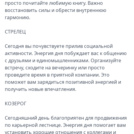
просто почитайте любимую книгу. Важно
восстановить силы и обрести внутреннюю
гармонию.
СТРЕЛЕЦ
Сегодня вы почувствуете прилив социальной
активности. Энергия дня побуждает вас к общению
с друзьями и единомышленниками. Организуйте
встречу, сходите на вечеринку или просто
проведите время в приятной компании. Это
поможет вам зарядиться позитивной энергией и
получить новые впечатления.
КОЗЕРОГ
Сегодняшний день благоприятен для продвижения
по карьерной лестнице. Энергия дня помогает вам
установить хорошие отношения с коллегами и