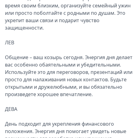
время своим близким, организуйте семейный ужин
или просто поболтайте с родными по душам. Это
укрепит ваши связи и подарит чувство
защищенности.
ЛЕВ
Общение – ваш козырь сегодня. Энергия дня делает
вас особенно обаятельными и убедительными.
Используйте это для переговоров, презентаций или
просто для налаживания новых контактов. Будьте
открытыми и дружелюбными, и вы обязательно
произведете хорошее впечатление.
ДЕВА
День подходит для укрепления финансового
положения. Энергия дня помогает увидеть новые