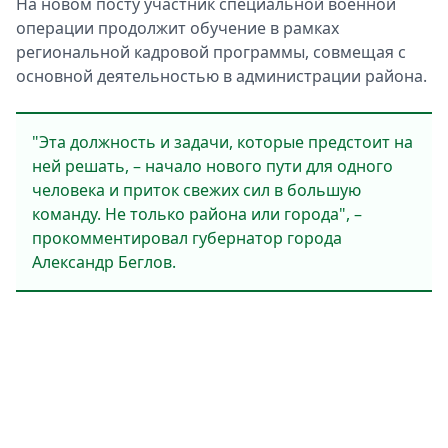
На новом посту участник специальной военной
операции продолжит обучение в рамках
региональной кадровой программы, совмещая с
основной деятельностью в администрации района.
"Эта должность и задачи, которые предстоит на
ней решать, – начало нового пути для одного
человека и приток свежих сил в большую
команду. Не только района или города", –
прокомментировал губернатор города
Александр Беглов.