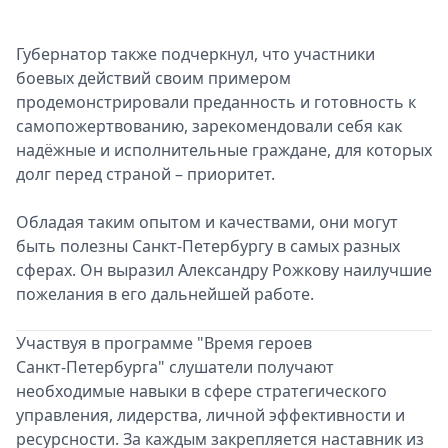
Губернатор также подчеркнул, что участники
боевых действий своим примером
продемонстрировали преданность и готовность к
самопожертвованию, зарекомендовали себя как
надёжные и исполнительные граждане, для которых
долг перед страной – приоритет.
Обладая таким опытом и качествами, они могут
быть полезны Санкт-Петербургу в самых разных
сферах. Он выразил Александру Рожкову наилучшие
пожелания в его дальнейшей работе.
Участвуя в программе "Время героев
Санкт‑Петербурга" слушатели получают
необходимые навыки в сфере стратегического
управления, лидерства, личной эффективности и
ресурсности. За каждым закрепляется наставник из