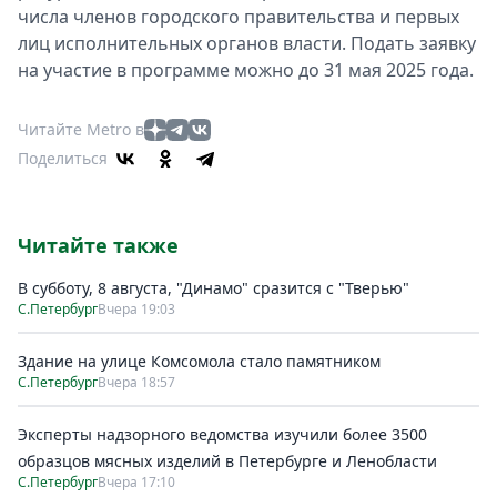
числа членов городского правительства и первых
лиц исполнительных органов власти. Подать заявку
на участие в программе можно до 31 мая 2025 года.
Читайте Metro в
Поделиться
Читайте также
В субботу, 8 августа, "Динамо" сразится с "Тверью"
С.Петербург
Вчера 19:03
Здание на улице Комсомола стало памятником
С.Петербург
Вчера 18:57
Эксперты надзорного ведомства изучили более 3500
образцов мясных изделий в Петербурге и Ленобласти
С.Петербург
Вчера 17:10