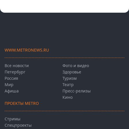
WWW.METRONEWS.RU
Все новости
Фото и видео
Петербург
Здоровье
Россия
Туризм
Мир
Театр
Афиша
Пресс-релизы
Кино
ПРОЕКТЫ METRO
Стримы
Спецпроекты