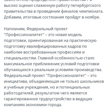
высоко оценил слаженную работу петербургского
Спецпроекты
правительства в проведении финалов чемпионата.
Звезды
Добавим, итоговые состязания пройдут в ноябре.
Выборы
2026
Напомним, Федеральный проект
Скачай
"Профессионалитет" – это новая модель
Metro
подготовки, ориентированная на практическую
подготовку квалифицированных кадров по
наиболее востребованным профессиям и
специальностям. Главной особенностью стало
максимальное приближение условий подготовки
обучающихся к реальным условиям производства.
Федеральный проект "Профессионалитет" – это
инициатива, объединяющая не только школьников
и учебные учреждения, но и потенциальных
работодателей, результатом чего является
гарантированное трудоустройство в ведущих
компаниях экономики города.