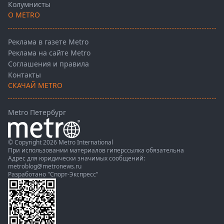
Колумнисты
О METRO
Реклама в газете Metro
Реклама на сайте Metro
Соглашения и правила
Контакты
СКАЧАЙ METRO
Metro Петербург
© Copyright 2026 Metro International
При использовании материалов гиперссылка обязательна
Адрес для юридически значимых сообщений:
metroblog@metronews.ru
Разработано
"Спорт-Экспресс"