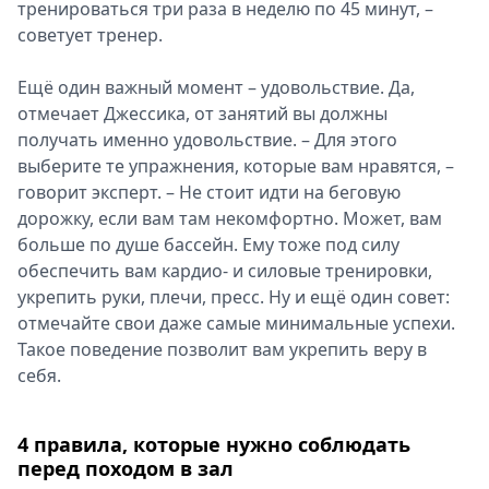
тренироваться три раза в неделю по 45 минут, –
советует тренер.
Ещё один важный момент – удовольствие. Да,
отмечает Джессика, от занятий вы должны
получать именно удовольствие. – Для этого
выберите те упражнения, которые вам нравятся, –
говорит эксперт. – Не стоит идти на беговую
дорожку, если вам там некомфортно. Может, вам
больше по душе бассейн. Ему тоже под силу
обеспечить вам кардио- и силовые тренировки,
укрепить руки, плечи, пресс. Ну и ещё один совет:
отмечайте свои даже самые минимальные успехи.
Такое поведение позволит вам укрепить веру в
себя.
4 правила, которые нужно соблюдать
перед походом в зал