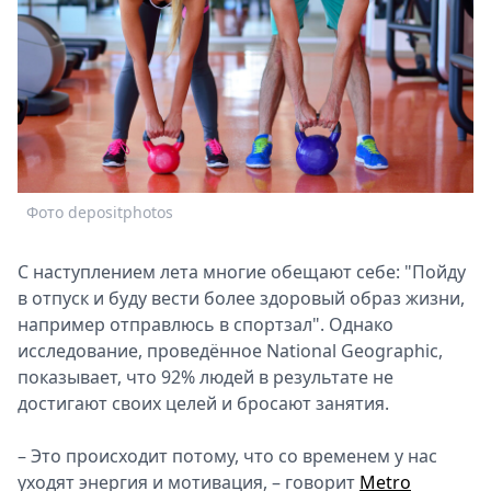
Спецпроекты
Звезды
Выборы
2026
Скачай
Metro
Фото depositphotos
С наступлением лета многие обещают себе: "Пойду
в отпуск и буду вести более здоровый образ жизни,
например отправлюсь в спортзал". Однако
исследование, проведённое National Geographic,
показывает, что 92% людей в результате не
достигают своих целей и бросают занятия.
– Это происходит потому, что со временем у нас
уходят энергия и мотивация, – говорит
Metro