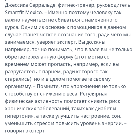
Джессика Серральде, фитнес-тренер, руководитель
Smartfit Mexico. – Именно поэтому человеку так
важно научиться не сбиваться с намеченного
курса. Одним из основных помощников в данном
случае станет чёткое осознание того, ради чего мы
занимаемся, уверяет эксперт. Вы должны,
например, точно понимать, что в зале вы не только
обретаете желанную форму (этот мотив со
временем может пропасть, например, если вы
разругаетесь с парнем, ради которого так
старались), но и в целом помогаете своему
организму. – Помните, что упражнения не только
способствуют снижению веса. Регулярная
физическая активность помогает снизить риск
хронических заболеваний, таких как диабет и
гипертония, а также улучшить настроение, сон,
уменьшить стресс и повысить уровень энергии, –
говорит эксперт.