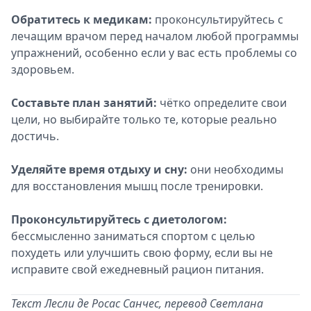
Обратитесь к медикам:
проконсультируйтесь с
лечащим врачом перед началом любой программы
упражнений, особенно если у вас есть проблемы со
здоровьем.
Составьте план занятий:
чётко определите свои
цели, но выбирайте только те, которые реально
достичь.
Уделяйте время отдыху и сну:
они необходимы
для восстановления мышц после тренировки.
Проконсультируйтесь с диетологом:
бессмысленно заниматься спортом с целью
похудеть или улучшить свою форму, если вы не
исправите свой ежедневный рацион питания.
Текст Лесли де Росас Санчес, перевод Светлана