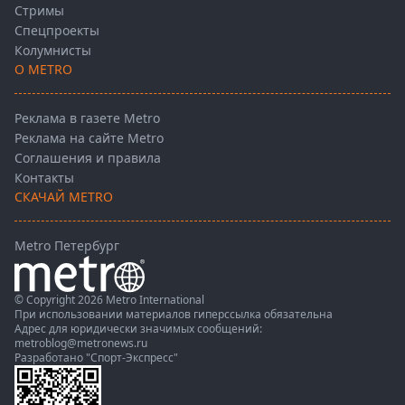
Стримы
Спецпроекты
Колумнисты
О METRO
Реклама в газете Metro
Реклама на сайте Metro
Соглашения и правила
Контакты
СКАЧАЙ METRO
Metro Петербург
© Copyright 2026 Metro International
При использовании материалов гиперссылка обязательна
Адрес для юридически значимых сообщений:
metroblog@metronews.ru
Разработано
"Спорт-Экспресс"