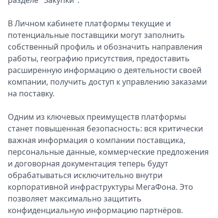
разделе "Закупки".
В Личном кабинете платформы текущие и
потенциальные поставщики могут заполнить
собственный профиль и обозначить направления
работы, географию присутствия, предоставить
расширенную информацию о деятельности своей
компании, получить доступ к управлению заказами
на поставку.
Одним из ключевых преимуществ платформы
станет повышенная безопасность: вся критически
важная информация о компании поставщика,
персональные данные, коммерческие предложения
и договорная документация теперь будут
обрабатываться исключительно внутри
корпоративной инфраструктуры МегаФона. Это
позволяет максимально защитить
конфиденциальную информацию партнёров.