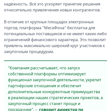
надёжность. Всё это ускоряет принятие решения
относительно привлечения новых контрагентов.
В отличие от крупных площадок электронных
торгов, платформа "МегаФона" бесплатна для
потенциальных поставщиков и не имеет каких-либо
ограничений финансового характера. Это позволит
привлечь максимально широкий круг участников к
закупочным процедурам.
"Компания рассчитывает, что запуск
собственной платформы оптимизирует
функционал закупочной деятельности, укрепит
партнёрские отношения и обеспечит
дополнительные конкурентные преимущества
в реализации наших стратегических проектов, а
закупочный процесс станет проще и
прозрачнее", –
говорит директор по