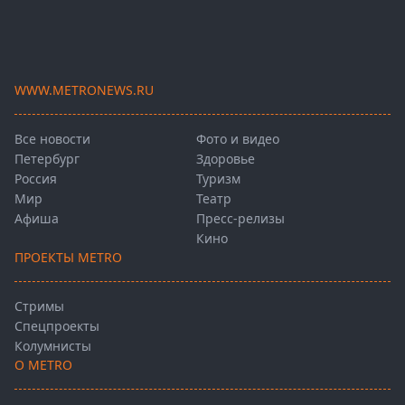
WWW.METRONEWS.RU
Все новости
Фото и видео
Петербург
Здоровье
Россия
Туризм
Мир
Театр
Афиша
Пресс-релизы
Кино
ПРОЕКТЫ METRO
Стримы
Спецпроекты
Колумнисты
О METRO