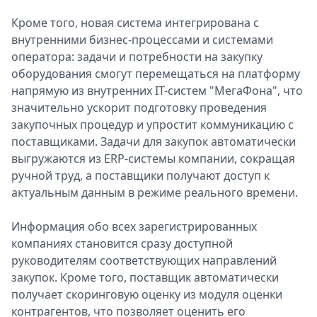
Кроме того, новая система интегрирована с
внутренними бизнес-процессами и системами
оператора: задачи и потребности на закупку
оборудования смогут перемещаться на платформу
напрямую из внутренних IT-систем "МегаФона", что
значительно ускорит подготовку проведения
закупочных процедур и упростит коммуникацию с
поставщиками. Задачи для закупок автоматически
выгружаются из ERP-системы компании, сокращая
ручной труд, а поставщики получают доступ к
актуальным данным в режиме реального времени.
Информация обо всех зарегистрированных
компаниях становится сразу доступной
руководителям соответствующих направлений
закупок. Кроме того, поставщик автоматически
получает скоринговую оценку из модуля оценки
контрагентов, что позволяет оценить его