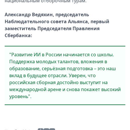
национальным отборочным турам.
Александр Ведяхин, председатель
Наблюдательного совета Альянса, первый
заместитель Председателя Правления
Сбербанка:
"Развитие ИИ в России начинается со школы.
Поддержка молодых талантов, вложения в
образование, серьёзная подготовка – это наш
вклад в будущее отрасли. Уверен, что
российская сборная достойно выступит на
международной арене и снова покажет высокий
уровень".