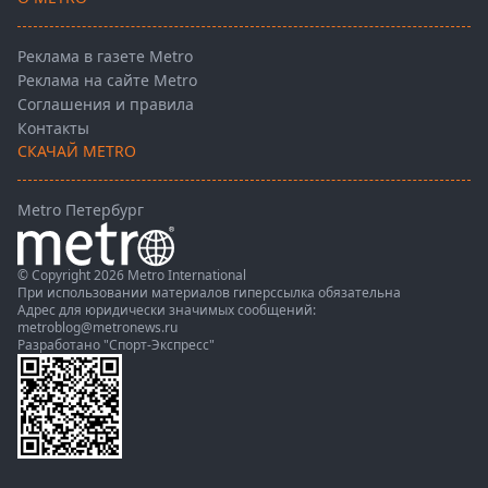
Реклама в газете Metro
Реклама на сайте Metro
Соглашения и правила
Контакты
СКАЧАЙ METRO
Metro Петербург
© Copyright 2026 Metro International
При использовании материалов гиперссылка обязательна
Адрес для юридически значимых сообщений:
metroblog@metronews.ru
Разработано
"Спорт-Экспресс"