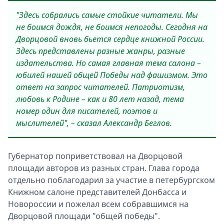
"Здесь собрались самые стойкие читатели. Мы
не боимся дождя, не боимся непогоды. Сегодня на
Дворцовой вновь бьется сердце книжной России.
Здесь представлены разные жанры, разные
издательства. Но самая главная тема салона –
юбилей нашей общей Победы над фашизмом. Это
ответ на запрос читателей. Патриотизм,
любовь к Родине – как и 80 лет назад, тема
номер один для писателей, поэтов и
мыслителей", – сказал Александр Беглов.
Губернатор поприветствовал на Дворцовой
площади авторов из разных стран. Глава города
отдельно поблагодарил за участие в петербургском
Книжном салоне представителей Донбасса и
Новороссии и пожелал всем собравшимся на
Дворцовой площади "общей победы".