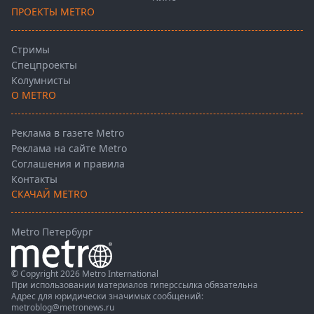
ПРОЕКТЫ METRO
Стримы
Спецпроекты
Колумнисты
О METRO
Реклама в газете Metro
Реклама на сайте Metro
Соглашения и правила
Контакты
СКАЧАЙ METRO
Metro Петербург
© Copyright 2026 Metro International
При использовании материалов гиперссылка обязательна
Адрес для юридически значимых сообщений:
metroblog@metronews.ru