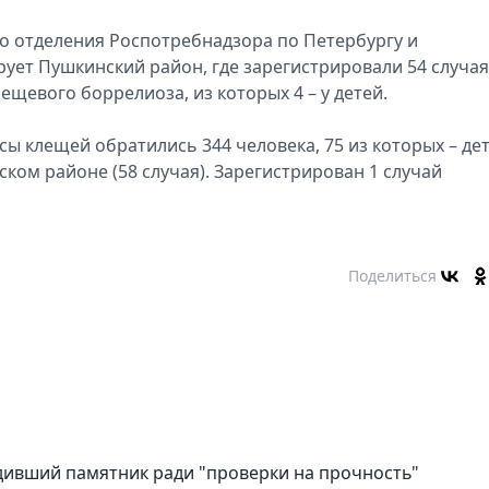
о отделения Роспотребнадзора по Петербургу и
ует Пушкинский район, где зарегистрировали 54 случая
ещевого боррелиоза, из которых 4 – у детей.
сы клещей обратились 344 человека, 75 из которых – дет
ом районе (58 случая). Зарегистрирован 1 случай
Поделиться
дивший памятник ради "проверки на прочность"