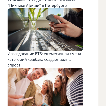
"Пикнике Афиши" в Петербурге
Исследование ВТБ: ежемесячная смена
категорий кешбэка создает волны
спроса