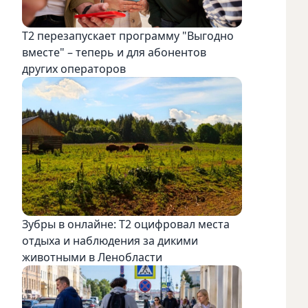
Т2 перезапускает программу "Выгодно
вместе" – теперь и для абонентов
других операторов
Зубры в онлайне: Т2 оцифровал места
отдыха и наблюдения за дикими
животными в Ленобласти