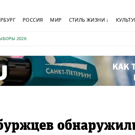
ЕРБУРГ
РОССИЯ
МИР
СТИЛЬ ЖИЗНИ ↓
КУЛЬТУ
ЫБОРЫ 2026
рбуржцев обнаружил