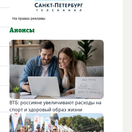
Анонсы
ВТБ: россияне увеличивают расходы на
спорт и здоровый образ жизни