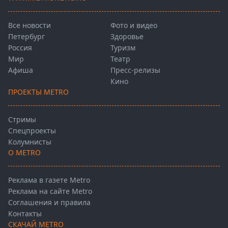
Все новости
Фото и видео
Петербург
Здоровье
Россия
Туризм
Мир
Театр
Афиша
Пресс-релизы
Кино
ПРОЕКТЫ METRO
Стримы
Спецпроекты
Колумнисты
О METRO
Реклама в газете Metro
Реклама на сайте Metro
Соглашения и правила
Контакты
СКАЧАЙ METRO