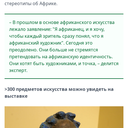
стереотипы об Африке.
– В прошлом в основе африканского искусства
лежало заявление: "Я африканец, и я хочу,
чтобы каждый зритель сразу понял, что я
африканский художник". Сегодня это
преодолено. Они больше не стремятся
претендовать на африканскую идентичность.
Они хотят быть художниками, и точка, – делится
эксперт.
>300 предметов искусства можно увидеть на
выставке