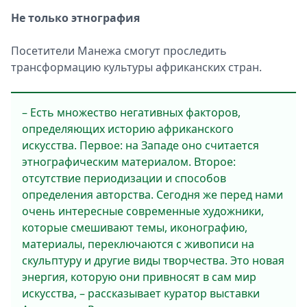
Не только этнография
Посетители Манежа смогут проследить
трансформацию культуры африканских стран.
– Есть множество негативных факторов,
определяющих историю африканского
искусства. Первое: на Западе оно считается
этнографическим материалом. Второе:
отсутствие периодизации и способов
определения авторства. Сегодня же перед нами
очень интересные современные художники,
которые смешивают темы, иконографию,
материалы, переключаются с живописи на
скульптуру и другие виды творчества. Это новая
энергия, которую они привносят в сам мир
искусства, – рассказывает куратор выставки