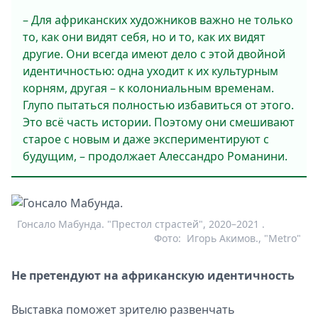
– Для африканских художников важно не только
то, как они видят себя, но и то, как их видят
другие. Они всегда имеют дело с этой двойной
идентичностью: одна уходит к их культурным
корням, другая – к колониальным временам.
Глупо пытаться полностью избавиться от этого.
Это всё часть истории. Поэтому они смешивают
старое с новым и даже экспериментируют с
будущим, – продолжает Алессандро Романини.
Гонсало Мабунда. "Престол страстей", 2020–2021 .
Фото:
Игорь Акимов., "Metro"
Не претендуют на африканскую идентичность
Выставка поможет зрителю развенчать