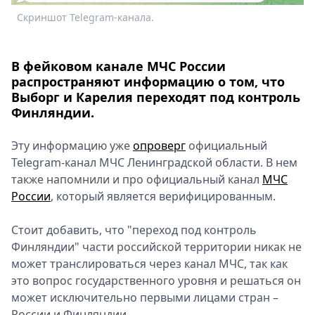
Скриншот Telegram-канала.
В фейковом канале МЧС России
распространяют информацию о том, что
Выборг и Карелия переходят под контроль
Финляндии.
Эту информацию уже
опроверг
официальный
Telegram-канал МЧС Ленинградской области. В нем
также напомнили и про официальный канал
МЧС
России
, который является верифицированным.
Стоит добавить, что "переход под контроль
Финляндии" части российской территории никак не
может транслироваться через канал МЧС, так как
это вопрос государственного уровня и решаться он
может исключительно первыми лицами стран –
России и Финляндии.