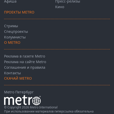
Афиша
Пресс-релизы
Кино
ПРОЕКТЫ METRO
Стримы
Спецпроекты
Колумнисты
О METRO
Реклама в газете Metro
Реклама на сайте Metro
Соглашения и правила
Контакты
СКАЧАЙ METRO
Metro Петербург
© Copyright 2026 Metro International
При использовании материалов гиперссылка обязательна