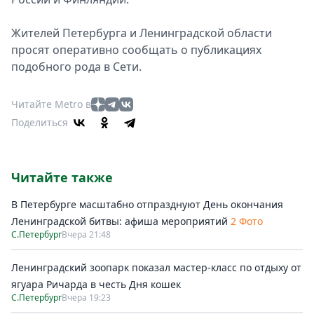
Жителей Петербурга и Ленинградской области
просят оперативно сообщать о публикациях
подобного рода в Сети.
Читайте Metro в
Поделиться
Читайте также
В Петербурге масштабно отпразднуют День окончания
Ленинградской битвы: афиша мероприятий
2 Фото
С.Петербург
Вчера 21:48
Ленинградский зоопарк показал мастер-класс по отдыху от
ягуара Ричарда в честь Дня кошек
С.Петербург
Вчера 19:23