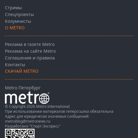
Стримы
Спецпроекты
Колумнисты
О METRO
Реклама в газете Metro
Реклама на сайте Metro
Соглашения и правила
Контакты
СКАЧАЙ METRO
Metro Петербург
© Copyright 2026 Metro International
При использовании материалов гиперссылка обязательна
Адрес для юридически значимых сообщений:
metroblog@metronews.ru
Разработано
"Спорт-Экспресс"