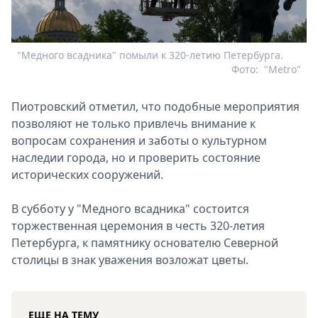
"Медного всадника" помыли к 320-летию Петербурга.
Фото:
"Metro"
Пиотровский отметил, что подобные мероприятия
позволяют не только привлечь внимание к
вопросам сохранения и заботы о культурном
наследии города, но и проверить состояние
исторических сооружений.
В субботу у "Медного всадника" состоится
торжественная церемония в честь 320-летия
Петербурга, к памятнику основателю Северной
столицы в знак уважения возложат цветы.
ЕЩЕ НА ТЕМУ