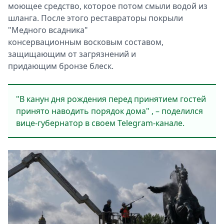
моющее средство, которое потом смыли водой из
шланга. После этого реставраторы покрыли
"Медного всадника"
консервационным восковым составом,
защищающим от загрязнений и
придающим бронзе блеск.
"В канун дня рождения перед принятием гостей
принято наводить порядок дома" , – поделился
вице-губернатор в своем Telegram-канале.