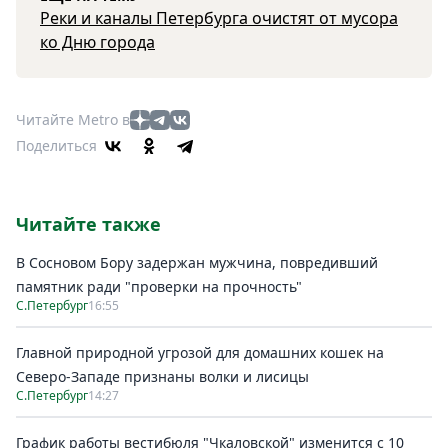
Реки и каналы Петербурга очистят от мусора
ко Дню города
Читайте Metro в
Поделиться
Читайте также
В Сосновом Бору задержан мужчина, повредивший
памятник ради "проверки на прочность"
С.Петербург
16:55
Главной природной угрозой для домашних кошек на
Северо-Западе признаны волки и лисицы
С.Петербург
14:27
График работы вестибюля "Чкаловской" изменится с 10