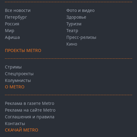
Все новости
Фото и видео
Петербург
Здоровье
Россия
Туризм
Мир
Театр
Афиша
Пресс-релизы
Кино
ПРОЕКТЫ METRO
Стримы
Спецпроекты
Колумнисты
О METRO
Реклама в газете Metro
Реклама на сайте Metro
Соглашения и правила
Контакты
СКАЧАЙ METRO