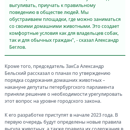
выгуливать, приучать к правильному
поведению в обществе людей. Мы
обустраиваем площадки, где можно заниматься
со своими домашними животными. Это создает
комфортные условия как для владельцев собак,
так и для обычных граждан", - сказал Александр
Беглов.
Кроме того, председатель ЗакСа Александр
Бельский рассказал о планах по утверждению
порядка содержания домашних животных –
накануне депутаты петербургского парламента
приняли решение о необходимости урегулировать
этот вопрос на уровне городского закона.
К его разработке приступят в начале 2023 года. В
первую очередь будут определены новые правила
выгула животных, а также правила их содержания в