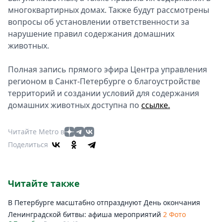
многоквартирных домах. Также будут рассмотрены
вопросы об установлении ответственности за
нарушение правил содержания домашних
животных.
Полная запись прямого эфира Центра управления
регионом в Санкт-Петербурге о благоустройстве
территорий и создании условий для содержания
домашних животных доступна по
ссылке.
Читайте Metro в
Поделиться
Читайте также
В Петербурге масштабно отпразднуют День окончания
Ленинградской битвы: афиша мероприятий
2 Фото