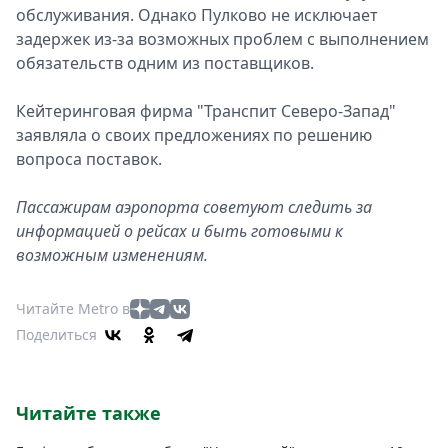
обслуживания. Однако Пулково не исключает
задержек из-за возможных проблем с выполнением
обязательств одним из поставщиков.
Кейтеринговая фирма "Транспит Северо-Запад"
заявляла о своих предложениях по решению
вопроса поставок.
Пассажирам аэропорта советуют следить за
информацией о рейсах и быть готовыми к
возможным изменениям.
Читайте Metro в
Поделиться
Читайте также