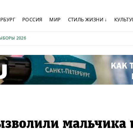
ЕРБУРГ
РОССИЯ
МИР
СТИЛЬ ЖИЗНИ ↓
КУЛЬТУ
ЫБОРЫ 2026
ызволили мальчика 