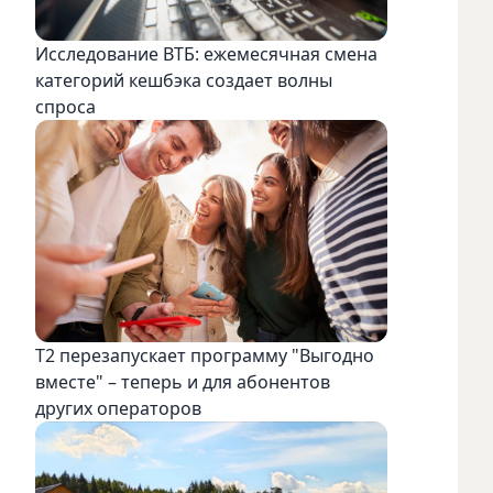
Исследование ВТБ: ежемесячная смена
категорий кешбэка создает волны
спроса
Т2 перезапускает программу "Выгодно
вместе" – теперь и для абонентов
других операторов