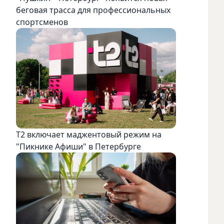
беговая трасса для профессиональных
спортсменов
Т2 включает маджентовый режим на
"Пикнике Афиши" в Петербурге