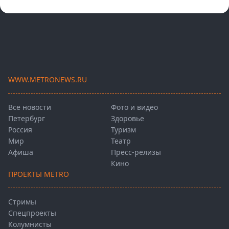
WWW.METRONEWS.RU
Все новости
Фото и видео
Петербург
Здоровье
Россия
Туризм
Мир
Театр
Афиша
Пресс-релизы
Кино
ПРОЕКТЫ METRO
Стримы
Спецпроекты
Колумнисты