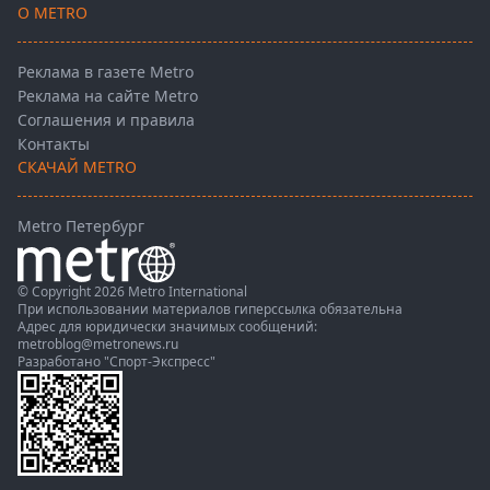
О METRO
Реклама в газете Metro
Реклама на сайте Metro
Соглашения и правила
Контакты
СКАЧАЙ METRO
Metro Петербург
© Copyright 2026 Metro International
При использовании материалов гиперссылка обязательна
Адрес для юридически значимых сообщений:
metroblog@metronews.ru
Разработано
"Спорт-Экспресс"