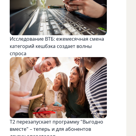
Исследование ВТБ: ежемесячная смена
категорий кешбэка создает волны
спроса
Т2 перезапускает программу "Выгодно
вместе" – теперь и для абонентов