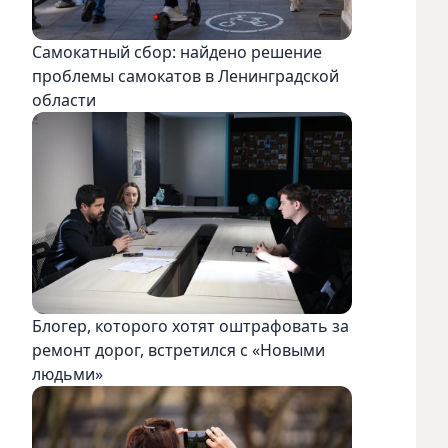
Самокатный сбор: найдено решение
проблемы самокатов в Ленинградской
области
Блогер, которого хотят оштрафовать за
ремонт дорог, встретился с «Новыми
людьми»