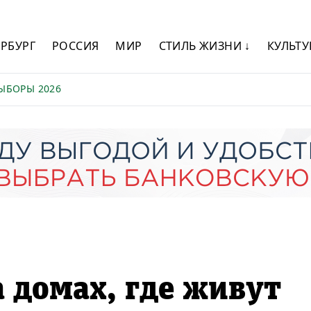
ЕРБУРГ
РОССИЯ
МИР
СТИЛЬ ЖИЗНИ ↓
КУЛЬТУ
ЫБОРЫ 2026
а домах, где живут