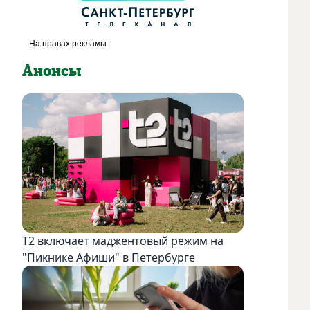
Анонсы
Т2 включает маджентовый режим на
"Пикнике Афиши" в Петербурге