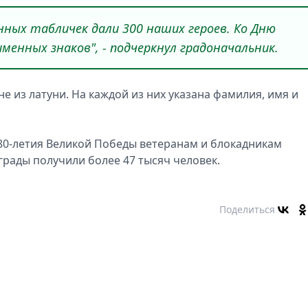
ных табличек дали 300 наших героев. Ко Дню
менных знаков", - подчеркнул градоначальник.
 из латуни. На каждой из них указана фамилия, имя и
о 80-летия Великой Победы ветеранам и блокадникам
рады получили более 47 тысяч человек.
Поделиться