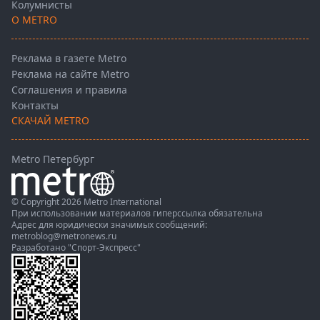
Колумнисты
О METRO
Реклама в газете Metro
Реклама на сайте Metro
Соглашения и правила
Контакты
СКАЧАЙ METRO
Metro Петербург
© Copyright 2026 Metro International
При использовании материалов гиперссылка обязательна
Адрес для юридически значимых сообщений:
metroblog@metronews.ru
Разработано
"Спорт-Экспресс"