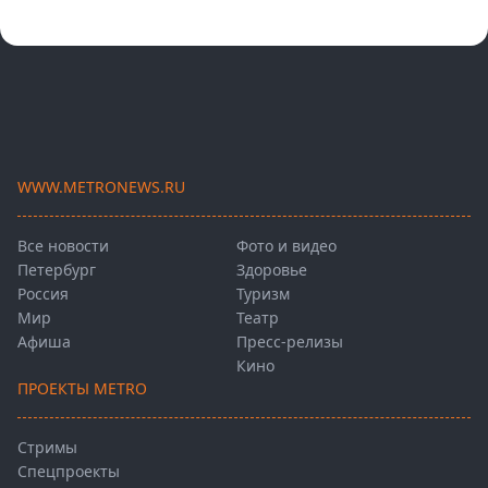
WWW.METRONEWS.RU
Все новости
Фото и видео
Петербург
Здоровье
Россия
Туризм
Мир
Театр
Афиша
Пресс-релизы
Кино
ПРОЕКТЫ METRO
Стримы
Спецпроекты