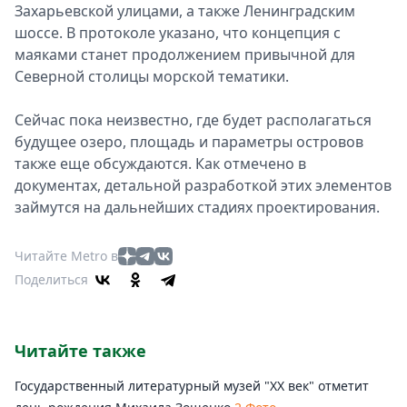
Захарьевской улицами, а также Ленинградским
шоссе. В протоколе указано, что концепция с
маяками станет продолжением привычной для
Северной столицы морской тематики.
Сейчас пока неизвестно, где будет располагаться
будущее озеро, площадь и параметры островов
также еще обсуждаются. Как отмечено в
документах, детальной разработкой этих элементов
займутся на дальнейших стадиях проектирования.
Читайте Metro в
Поделиться
Читайте также
Государственный литературный музей "ХХ век" отметит