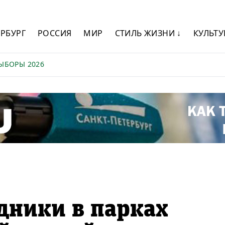
ЕРБУРГ
РОССИЯ
МИР
СТИЛЬ ЖИЗНИ ↓
КУЛЬТУ
ЫБОРЫ 2026
дники в парках