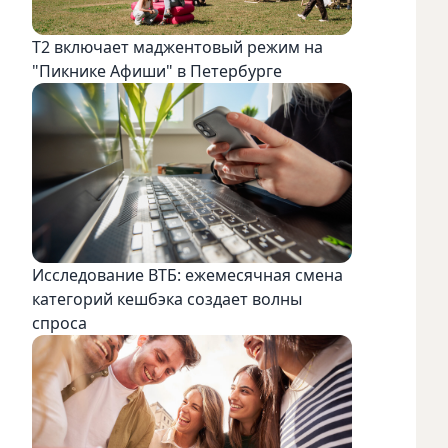
Т2 включает маджентовый режим на
"Пикнике Афиши" в Петербурге
Исследование ВТБ: ежемесячная смена
категорий кешбэка создает волны
спроса