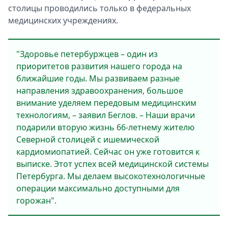
столицы проводились только в федеральных
медицинских учреждениях.
"Здоровье петербуржцев – один из
приоритетов развития нашего города на
ближайшие годы. Мы развиваем разные
направления здравоохранения, большое
внимание уделяем передовым медицинским
технологиям, – заявил Беглов. – Наши врачи
подарили вторую жизнь 66-летнему жителю
Северной столицей с ишемической
кардиомиопатией. Сейчас он уже готовится к
выписке. Этот успех всей медицинской системы
Петербурга. Мы делаем высокотехнологичные
операции максимально доступными для
горожан".