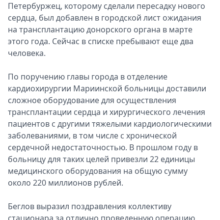
Петербуржец, которому сделали пересадку нового
сердца, был добавлен в городской лист ожидания
на трансплантацию донорского органа в марте
этого года. Сейчас в списке пребывают еще два
человека.
По поручению главы города в отделение
кардиохирургии Мариинской больницы доставили
сложное оборудование для осуществления
трансплантации сердца и хирургического лечения
пациентов с другими тяжелыми кардиологическими
заболеваниями, в том числе с хронической
сердечной недостаточностью. В прошлом году в
больницу для таких целей привезли 22 единицы
медицинского оборудования на общую сумму
около 220 миллионов рублей.
Беглов выразил поздравления коллективу
стационара за отлично проведенную операцию.