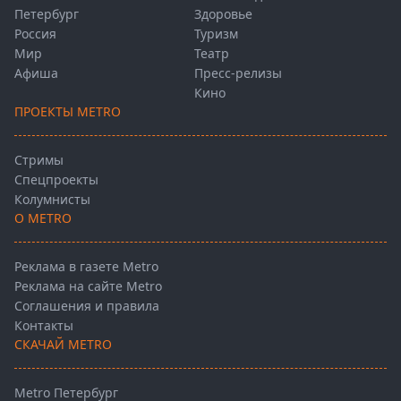
Петербург
Здоровье
Россия
Туризм
Мир
Театр
Афиша
Пресс-релизы
Кино
ПРОЕКТЫ METRO
Стримы
Спецпроекты
Колумнисты
О METRO
Реклама в газете Metro
Реклама на сайте Metro
Соглашения и правила
Контакты
СКАЧАЙ METRO
Metro Петербург