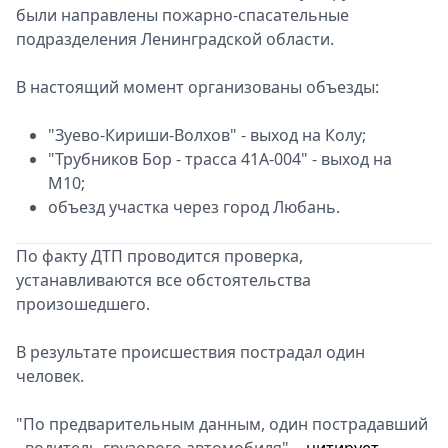
были направлены пожарно-спасательные
подразделения Ленинградской области.
В настоящий момент организованы объезды:
"Зуево-Кириши-Волхов" - выход на Колу;
"Трубников Бор - трасса 41А-004" - выход на
М10;
объезд участка через город Любань.
По факту ДТП проводится проверка,
устанавливаются все обстоятельства
произошедшего.
В результате происшествия пострадал один
человек.
"По предварительным данным, один пострадавший