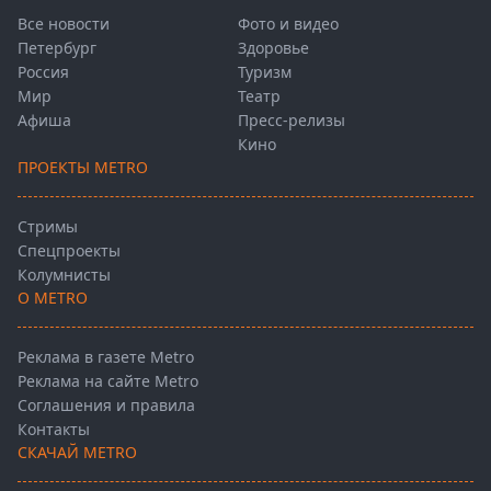
Все новости
Фото и видео
Петербург
Здоровье
Россия
Туризм
Мир
Театр
Афиша
Пресс-релизы
Кино
ПРОЕКТЫ METRO
Стримы
Спецпроекты
Колумнисты
О METRO
Реклама в газете Metro
Реклама на сайте Metro
Соглашения и правила
Контакты
СКАЧАЙ METRO