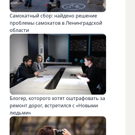
Самокатный сбор: найдено решение
проблемы самокатов в Ленинградской
области
Блогер, которого хотят оштрафовать за
ремонт дорог, встретился с «Новыми
людьми»