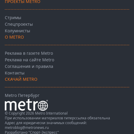
ПРОЕКТЫ METRO
Стримы
Спецпроекты
Колумнисты
О METRO
Реклама в газете Metro
Реклама на сайте Metro
Соглашения и правила
Контакты
СКАЧАЙ METRO
Metro Петербург
© Copyright 2026 Metro International
При использовании материалов гиперссылка обязательна
Адрес для юридически значимых сообщений:
metroblog@metronews.ru
Разработано
"Спорт-Экспресс"