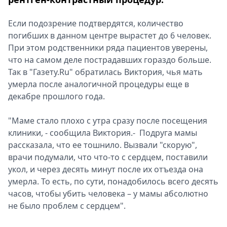
Если подозрение подтвердятся, количество
погибших в данном центре вырастет до 6 человек.
При этом родственники ряда пациентов уверены,
что на самом деле пострадавших гораздо больше.
Так в "Газету.Ru" обратилась Виктория, чья мать
умерла после аналогичной процедуры еще в
декабре прошлого года.
"Маме стало плохо с утра сразу после посещения
клиники, - сообщила Виктория.- Подруга мамы
рассказала, что ее тошнило. Вызвали "скорую",
врачи подумали, что что-то с сердцем, поставили
укол, и через десять минут после их отъезда она
умерла. То есть, по сути, понадобилось всего десять
часов, чтобы убить человека – у мамы абсолютно
не было проблем с сердцем".