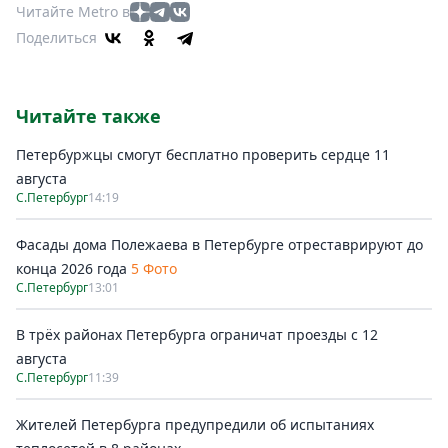
Читайте Metro в
Поделиться
Читайте также
Петербуржцы смогут бесплатно проверить сердце 11
августа
С.Петербург
14:19
Фасады дома Полежаева в Петербурге отреставрируют до
конца 2026 года
5 Фото
С.Петербург
13:01
В трёх районах Петербурга ограничат проезды с 12
августа
С.Петербург
11:39
Жителей Петербурга предупредили об испытаниях