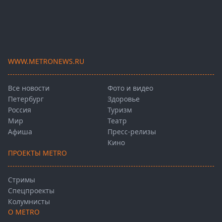
WWW.METRONEWS.RU
Все новости
Фото и видео
Петербург
Здоровье
Россия
Туризм
Мир
Театр
Афиша
Пресс-релизы
Кино
ПРОЕКТЫ METRO
Стримы
Спецпроекты
Колумнисты
О METRO