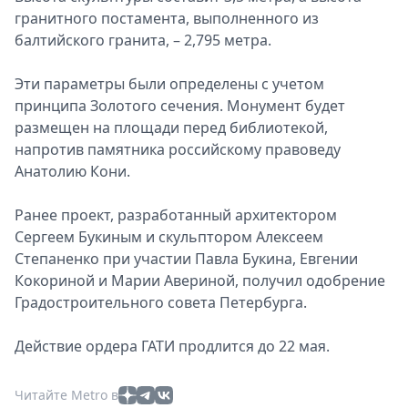
гранитного постамента, выполненного из
балтийского гранита, – 2,795 метра.
Эти параметры были определены с учетом
принципа Золотого сечения. Монумент будет
размещен на площади перед библиотекой,
напротив памятника российскому правоведу
Анатолию Кони.
Ранее проект, разработанный архитектором
Сергеем Букиным и скульптором Алексеем
Степаненко при участии Павла Букина, Евгении
Кокориной и Марии Авериной, получил одобрение
Градостроительного совета Петербурга.
Действие ордера ГАТИ продлится до 22 мая.
Читайте Metro в