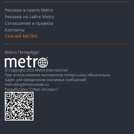
Реклама в газете Metro
Реклама на сайте Metro
Соглашения и правила
Контакты
СКАЧАЙ METRO
Metro Петербург
© Copyright 2026 Metro International
При использовании материалов гиперссылка обязательна
Адрес для юридически значимых сообщений:
metroblog@metronews.ru
Разработано
"Спорт-Экспресс"