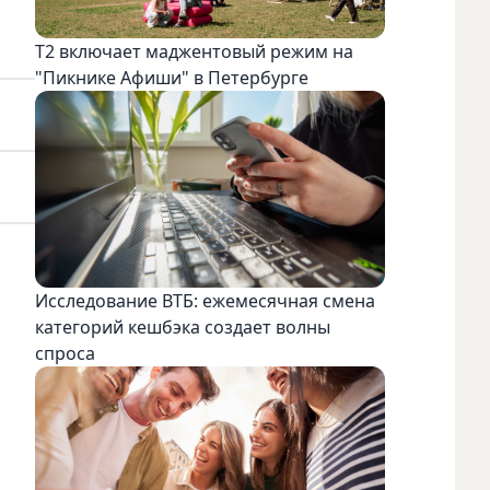
Т2 включает маджентовый режим на
"Пикнике Афиши" в Петербурге
Исследование ВТБ: ежемесячная смена
категорий кешбэка создает волны
спроса