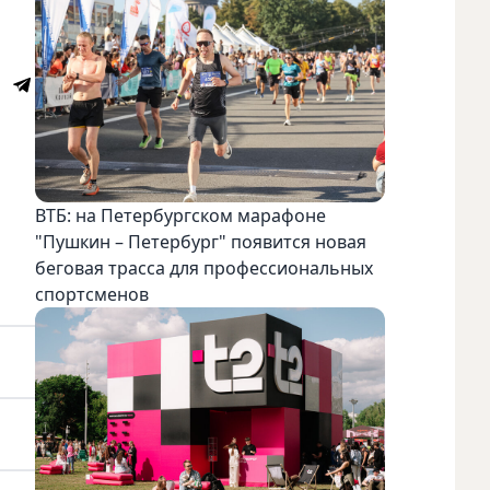
ВТБ: на Петербургском марафоне
"Пушкин – Петербург" появится новая
беговая трасса для профессиональных
спортсменов