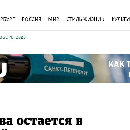
ЕРБУРГ
РОССИЯ
МИР
СТИЛЬ ЖИЗНИ ↓
КУЛЬТУ
ЫБОРЫ 2026
ва остается в