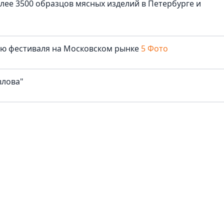
лее 3500 образцов мясных изделий в Петербурге и
лю фестиваля на Московском рынке
5 Фото
влова"