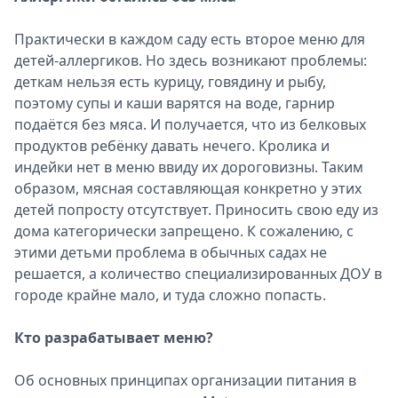
Практически в каждом саду есть второе меню для
детей-аллергиков. Но здесь возникают проблемы:
деткам нельзя есть курицу, говядину и рыбу,
поэтому супы и каши варятся на воде, гарнир
подаётся без мяса. И получается, что из белковых
продуктов ребёнку давать нечего. Кролика и
индейки нет в меню ввиду их дороговизны. Таким
образом, мясная составляющая конкретно у этих
детей попросту отсутствует. Приносить свою еду из
дома категорически запрещено. К сожалению, с
этими детьми проблема в обычных садах не
решается, а количество специализированных ДОУ в
городе крайне мало, и туда сложно попасть.
Кто разрабатывает меню?
Об основных принципах организации питания в