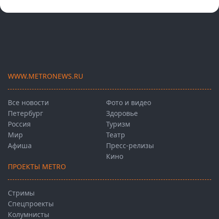
WWW.METRONEWS.RU
Все новости
Фото и видео
Петербург
Здоровье
Россия
Туризм
Мир
Театр
Афиша
Пресс-релизы
Кино
ПРОЕКТЫ METRO
Стримы
Спецпроекты
Колумнисты