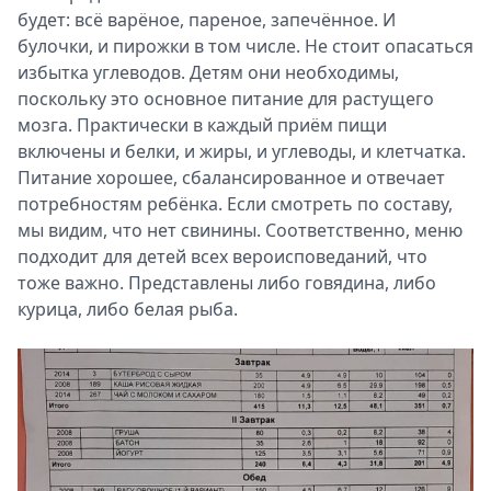
будет: всё варёное, пареное, запечённое. И
булочки, и пирожки в том числе. Не стоит опасаться
избытка углеводов. Детям они необходимы,
поскольку это основное питание для растущего
мозга. Практически в каждый приём пищи
включены и белки, и жиры, и углеводы, и клетчатка.
Питание хорошее, сбалансированное и отвечает
потребностям ребёнка. Если смотреть по составу,
мы видим, что нет свинины. Соответственно, меню
подходит для детей всех вероисповеданий, что
тоже важно. Представлены либо говядина, либо
курица, либо белая рыба.