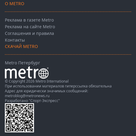
О METRO
Реклама в газете Metro
Реклама на сайте Metro
Соглашения и правила
Контакты
СКАЧАЙ METRO
Metro Петербург
© Copyright 2026 Metro International
При использовании материалов гиперссылка обязательна
Адрес для юридически значимых сообщений:
metroblog@metronews.ru
Разработано
"Спорт-Экспресс"