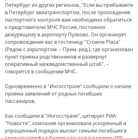
Петербург из других регионов. "Если вы прибываете
в Петербург авиатранспортом, после прохождения
паспортного контроля вам необходимо обратиться
к представителю МЧС России, постоянно
дежурящему в аэропорту Пулково. Он организует
сопровождение вас в гостиницу "Crowne Plaza"
(Рядом с аэропортом. – Прим. ред.), где организован
пункт приема родственников и развернут
оперативный межведомственный штаб", –
говорится в сообщении МЧС.
Одновременно в "Ингосстрахе" сообщили о начале
приёма заявлений от родных погибших
пассажиров.
Как сообщили в "Ингосстрахе", цитирует РИА
"Новости", компания организовала ускоренный и
упрощенный порядок выплат семьям погибших в