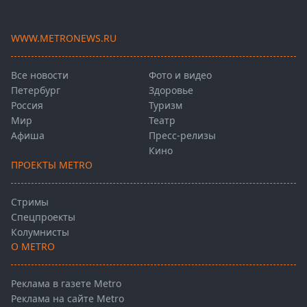
WWW.METRONEWS.RU
Все новости
Фото и видео
Петербург
Здоровье
Россия
Туризм
Мир
Театр
Афиша
Пресс-релизы
Кино
ПРОЕКТЫ METRO
Стримы
Спецпроекты
Колумнисты
О METRO
Реклама в газете Metro
Реклама на сайте Metro