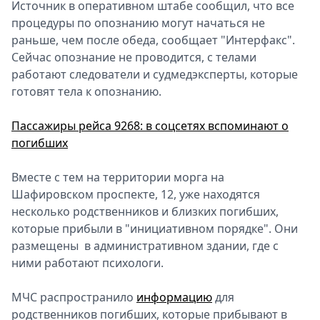
Источник в оперативном штабе сообщил, что все
процедуры по опознанию могут начаться не
раньше, чем после обеда, сообщает "Интерфакс".
Сейчас опознание не проводится, с телами
работают следователи и судмедэксперты, которые
готовят тела к опознанию.
Пассажиры рейса 9268: в соцсетях вспоминают о
погибших
Вместе с тем на территории морга на
Шафировском проспекте, 12, уже находятся
несколько родственников и близких погибших,
которые прибыли в "инициативном порядке". Они
размещены в административном здании, где с
ними работают психологи.
МЧС распространило
информацию
для
родственников погибших, которые прибывают в