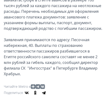
авиакатастрофе в Египте авансов в размере 100
тысяч рублей за каждого пассажира на неотложные
расходы. Перечень необходимых для оформления
авансового платежа документов: заявление с
указанием формы выплаты, паспорт, документ,
подтверждающий родство с погибшим пассажиром.
Заявления принимаются по адресу: Песочная
набережная, 40. Выплаты по страхованию
ответственности пассажиров разбившегося в
Египте российского самолета составят не менее 2
млн рублей за гибель каждого, сообщил директор
филиала СК "Ингосстрах" в Петербурге Владимир
Храбрых.
Читайте Metro в
Поделиться