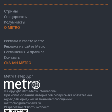
Стримы
Спецпроекты
Колумнисты
О METRO
Реклама в газете Metro
Реклама на сайте Metro
Соглашения и правила
Контакты
СКАЧАЙ METRO
Metro Петербург
© Copyright 2026 Metro International
При использовании материалов гиперссылка обязательна
Адрес для юридически значимых сообщений:
metroblog@metronews.ru
Разработано
"Спорт-Экспресс"