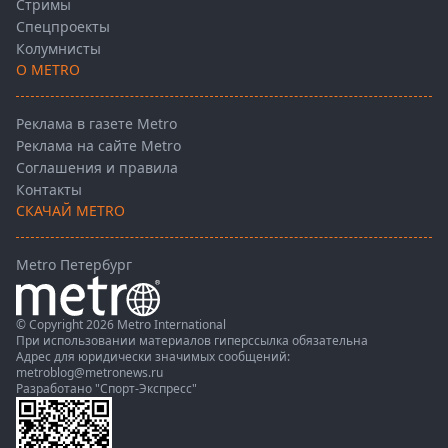
Стримы
Спецпроекты
Колумнисты
О METRO
Реклама в газете Metro
Реклама на сайте Metro
Соглашения и правила
Контакты
СКАЧАЙ METRO
Metro Петербург
© Copyright 2026 Metro International
При использовании материалов гиперссылка обязательна
Адрес для юридически значимых сообщений:
metroblog@metronews.ru
Разработано
"Спорт-Экспресс"