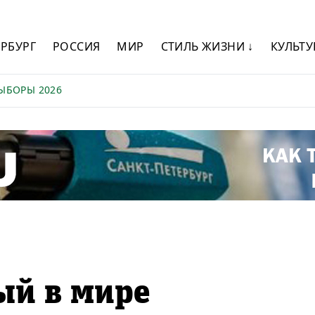
ЕРБУРГ
РОССИЯ
МИР
СТИЛЬ ЖИЗНИ ↓
КУЛЬТУ
ЫБОРЫ 2026
ый в мире