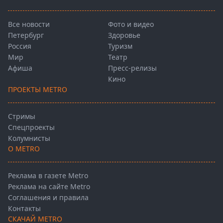
Все новости
Фото и видео
Петербург
Здоровье
Россия
Туризм
Мир
Театр
Афиша
Пресс-релизы
Кино
ПРОЕКТЫ METRO
Стримы
Спецпроекты
Колумнисты
О METRO
Реклама в газете Metro
Реклама на сайте Metro
Соглашения и правила
Контакты
СКАЧАЙ METRO