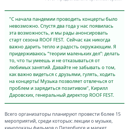
"С начала пандемии проводить концерты было
невозможно. Спустя два года у нас появилась
эта возможность, и мы рады анонсировать
старт сезона ROOF FEST. Сейчас как никогда
важно дарить тепло и радость окружающим. Я
придерживаюсь “теории маленьких дел”: делать
то, что ты умеешь и не отказываться от
любимых занятий. Давайте не забывать о том,
как важно видеться с друзьями, гулять, ходить
на концерты! Музыка позволяет отвлечься от
проблем и зарядиться позитивом", Кирилл
Даровских, генеральный директор ROOF FEST.
Всего организаторы планируют провести более 15
мероприятий, среди которых: лекции о музыке,
кинопоказы фильмов о Петербурге и маркет