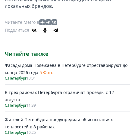
локальных брендов.
Читайте Metro в
Поделиться
Читайте также
Фасады дома Полежаева в Петербурге отреставрируют до
конца 2026 года
5 Фото
С.Петербург
13:01
В трёх районах Петербурга ограничат проезды с 12
августа
С.Петербург
11:39
Жителей Петербурга предупредили об испытаниях
теплосетей в 8 районах
С.Петербург
10:25