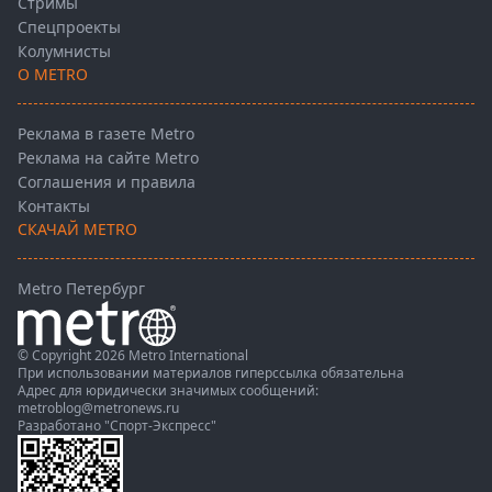
Стримы
Спецпроекты
Колумнисты
О METRO
Реклама в газете Metro
Реклама на сайте Metro
Соглашения и правила
Контакты
СКАЧАЙ METRO
Metro Петербург
© Copyright 2026 Metro International
При использовании материалов гиперссылка обязательна
Адрес для юридически значимых сообщений:
metroblog@metronews.ru
Разработано
"Спорт-Экспресс"