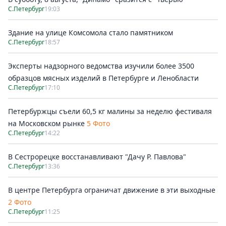
С.Петербург
19:03
Здание на улице Комсомола стало памятником
С.Петербург
18:57
Эксперты надзорного ведомства изучили более 3500
образцов мясных изделий в Петербурге и Ленобласти
С.Петербург
17:10
Петербуржцы съели 60,5 кг малины за неделю фестиваля
на Московском рынке
5 Фото
С.Петербург
14:22
В Сестрорецке восстанавливают "Дачу Р. Павлова"
С.Петербург
13:36
В центре Петербурга ограничат движение в эти выходные
2 Фото
С.Петербург
11:25