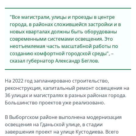
"Все магистрали, улицы и проезды в центре
города, в районах сложившейся застройки и в
новых кварталах должны быть оборудованы
современными системами освещения. Это
неотъемлемая часть масштабной работы по
созданию комфортной городской среды", –
сказал губернатор Александр Беглов.
На 2022 год запланировано строительство,
реконструкция, капитальный ремонт освещения на
36 улицах и магистралях в разных районах города.
Большинство проектов уже реализовано.
В Выборгском районе выполнена модернизация
освещения на Гданьской улице, в стадии
завершения проект на улице Кустодиева. Всего