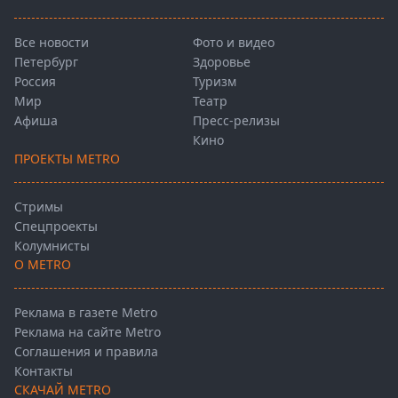
Все новости
Фото и видео
Петербург
Здоровье
Россия
Туризм
Мир
Театр
Афиша
Пресс-релизы
Кино
ПРОЕКТЫ METRO
Стримы
Спецпроекты
Колумнисты
О METRO
Реклама в газете Metro
Реклама на сайте Metro
Соглашения и правила
Контакты
СКАЧАЙ METRO