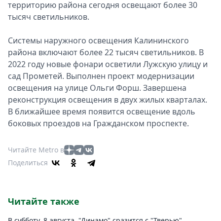
территорию района сегодня освещают более 30
тысяч светильников.
Системы наружного освещения Калининского
района включают более 22 тысяч светильников. В
2022 году новые фонари осветили Лужскую улицу и
сад Прометей. Выполнен проект модернизации
освещения на улице Ольги Форш. Завершена
реконструкция освещения в двух жилых кварталах.
В ближайшее время появится освещение вдоль
боковых проездов на Гражданском проспекте.
Читайте Metro в
Поделиться
Читайте также
В субботу, 8 августа, "Динамо" сразится с "Тверью"