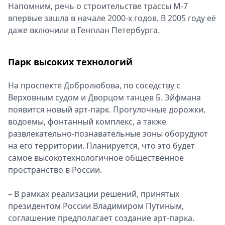
Напомним, речь о строительстве трассы М-7
впервые зашла в начале 2000-х годов. В 2005 году её
даже включили в Генплан Петербурга.
Парк высоких технологий
На проспекте Добролюбова, по соседству с
Верховным судом и Дворцом танцев Б. Эйфмана
появится новый арт-парк. Прогулочные дорожки,
водоемы, фонтанный комплекс, а также
развлекательно-познавательные зоны оборудуют
на его территории. Планируется, что это будет
самое высокотехнологичное общественное
пространство в России.
– В рамках реализации решений, принятых
президентом России Владимиром Путиным,
соглашение предполагает создание арт-парка.