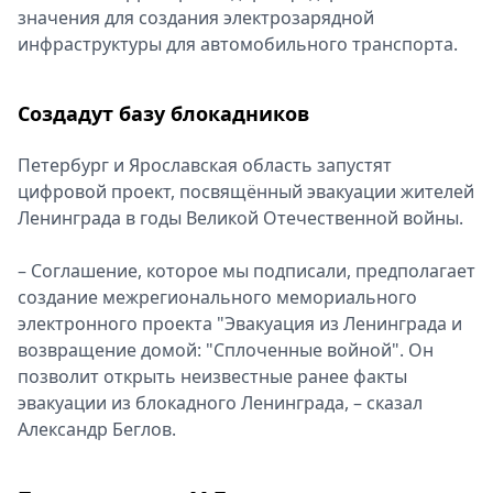
значения для создания электрозарядной
инфраструктуры для автомобильного транспорта.
Создадут базу блокадников
Петербург и Ярославская область запустят
цифровой проект, посвящённый эвакуации жителей
Ленинграда в годы Великой Отечественной войны.
– Соглашение, которое мы подписали, предполагает
создание межрегионального мемориального
электронного проекта "Эвакуация из Ленинграда и
возвращение домой: "Сплоченные войной". Он
позволит открыть неизвестные ранее факты
эвакуации из блокадного Ленинграда, – сказал
Александр Беглов.