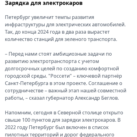
Зарядка для электрокаров
Петербург увеличит темпы развития
инфраструктуры для электрических автомобилей.
Так, до конца 2024 года в два раза вырастет
количество станций для зеленого транспорта.
– Перед нами стоят амбициозные задачи по
развитию электротранспорта с учетом
долгосрочных целей по созданию комфортной
городской среды. "Россети" – ключевой партнёр
Санкт-Петербурга в этом проекте. Соглашение о
сотрудничестве – важный этап нашей совместной
работы, – сказал губернатор Александр Беглов.
Напомним, сегодня в Северной столице открыто
свыше 100 пунктов для зарядки электрокаров. В
2022 году Петербург был включен в список
пилотных территорий и дорог федерального