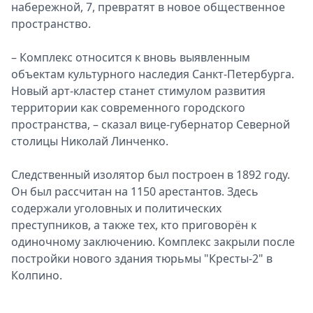
набережной, 7, превратят в новое общественное
пространство.
– Комплекс относится к вновь выявленным
объектам культурного наследия Санкт-Петербурга.
Новый арт-кластер станет стимулом развития
территории как современного городского
пространства, – сказал вице-губернатор Северной
столицы Николай Линченко.
Следственный изолятор был построен в 1892 году.
Он был рассчитан на 1150 арестантов. Здесь
содержали уголовных и политических
преступников, а также тех, кто приговорён к
одиночному заключению. Комплекс закрыли после
постройки нового здания тюрьмы "Кресты-2" в
Колпино.