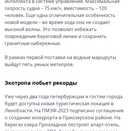
интеллекта в системе управления. Максимальная
скорость судна – 75 км/ч, вместимость – 120
человек. Еще одна отличительная особенность
новой модели – во время хода она не создаёт
высокой волны. Это позволит избежать
повреждения береговой линии и сохранить
гранитные набережные.
В рамках первой поставки на водные маршруты
выйдут пять умных метеоров.
Экотропа побьет рекорды
Уже через два года петербуржцам и гостям города
будет доступна новая туристическая локация в
Ленобласти. На ПМЭФ-2023 подписано соглашение
о создании экокурорта в Приозерском районе. На
берегах озера Прохладное построят апарт-отель,