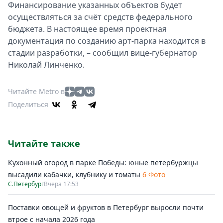
Финансирование указанных объектов будет
осуществляться за счёт средств федерального
бюджета. В настоящее время проектная
документация по созданию арт-парка находится в
стадии разработки, – сообщил вице-губернатор
Николай Линченко.
Читайте Metro в
Поделиться
Читайте также
Кухонный огород в парке Победы: юные петербуржцы
высадили кабачки, клубнику и томаты
6 Фото
С.Петербург
Вчера 17:53
Поставки овощей и фруктов в Петербург выросли почти
втрое с начала 2026 года