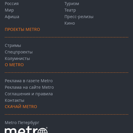
Россия
Туризм
Мир
Театр
Афиша
Пресс-релизы
Кино
ПРОЕКТЫ METRO
Стримы
Спецпроекты
Колумнисты
О METRO
Реклама в газете Metro
Реклама на сайте Metro
Соглашения и правила
Контакты
СКАЧАЙ METRO
Metro Петербург