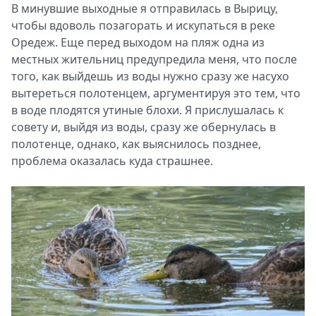
В минувшие выходные я отправилась в Вырицу,
чтобы вдоволь позагорать и искупаться в реке
Оредеж. Еще перед выходом на пляж одна из
местных жительниц предупредила меня, что после
того, как выйдешь из воды нужно сразу же насухо
вытереться полотенцем, аргументируя это тем, что
в воде плодятся утиные блохи. Я прислушалась к
совету и, выйдя из воды, сразу же обернулась в
полотенце, однако, как выяснилось позднее,
проблема оказалась куда страшнее.