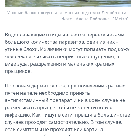
Утиные блохи плодятся во многих водоемах Ленобласти.
Фото:
Алена Бобрович, "Metro"
Водоплавающие птицы являются переносчиками
большого количества паразитов, один из них –
утиные блохи. Их личинки могут попадать под кожу
человека и вызывать неприятные ощущения, в
виде зуда, раздражения и маленьких красных
прыщиков.
По словам дерматологов, при появлении красных
пятен на теле необходимо принять
антигистаминный препарат и ни в коем случае не
расчесывать прыщ, чтобы не занести новую
инфекцию. Как пишут в сети, прыщи в большинстве
случаев проходят самостоятельно. В том случае,
если симптомы не проходят или картина