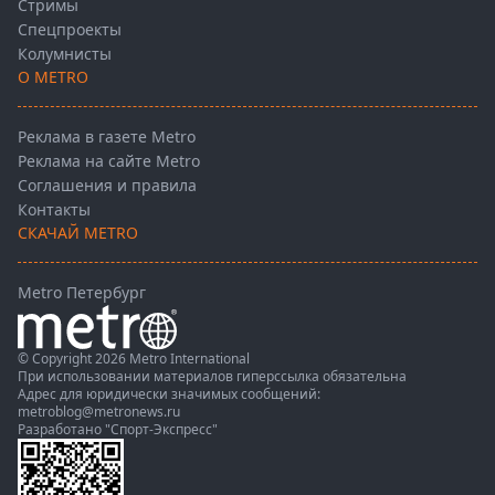
Стримы
Спецпроекты
Колумнисты
О METRO
Реклама в газете Metro
Реклама на сайте Metro
Соглашения и правила
Контакты
СКАЧАЙ METRO
Metro Петербург
© Copyright 2026 Metro International
При использовании материалов гиперссылка обязательна
Адрес для юридически значимых сообщений:
metroblog@metronews.ru
Разработано
"Спорт-Экспресс"