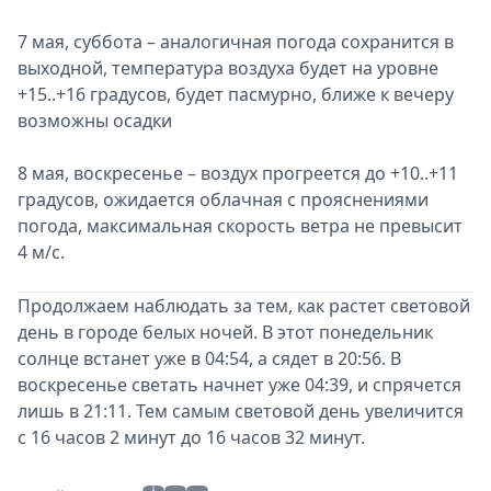
7 мая, суббота – аналогичная погода сохранится в
выходной, температура воздуха будет на уровне
+15..+16 градусов, будет пасмурно, ближе к вечеру
возможны осадки
8 мая, воскресенье – воздух прогреется до +10..+11
градусов, ожидается облачная с прояснениями
погода, максимальная скорость ветра не превысит
4 м/с.
Продолжаем наблюдать за тем, как растет световой
день в городе белых ночей. В этот понедельник
солнце встанет уже в 04:54, а сядет в 20:56. В
воскресенье светать начнет уже 04:39, и спрячется
лишь в 21:11. Тем самым световой день увеличится
с 16 часов 2 минут до 16 часов 32 минут.