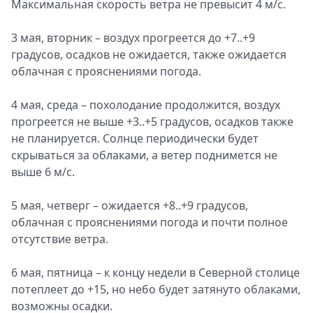
Максимальная скорость ветра не превысит 4 м/с.
3 мая, вторник – воздух прогреется до +7..+9
градусов, осадков не ожидается, также ожидается
облачная с прояснениями погода.
4 мая, среда – похолодание продолжится, воздух
прогреется не выше +3..+5 градусов, осадков также
не планируется. Солнце периодически будет
скрываться за облаками, а ветер поднимется не
выше 6 м/с.
5 мая, четверг – ожидается +8..+9 градусов,
облачная с прояснениями погода и почти полное
отсутствие ветра.
6 мая, пятница – к концу недели в Северной столице
потеплеет до +15, но небо будет затянуто облаками,
возможны осадки.