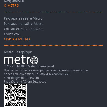
Колумнисты
О METRO
Реклама в газете Metro
Реклама на сайте Metro
Соглашения и правила
Контакты
СКАЧАЙ METRO
Metro Петербург
© Copyright 2026 Metro International
При использовании материалов гиперссылка обязательна
Адрес для юридически значимых сообщений:
metroblog@metronews.ru
Разработано
"Спорт-Экспресс"