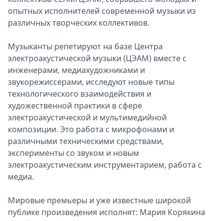
опытных исполнителей современной музыки из
различных творческих коллективов.
Музыканты репетируют на базе Центра
электроакустической музыки (ЦЭАМ) вместе с
инженерами, медиахудожниками и
звукорежиссерами, исследуют новые типы
технологического взаимодействия и
художественной практики в сфере
электроакустической и мультимедийной
композиции. Это работа с микрофонами и
различными техническими средствами,
эксперименты со звуком и новым
электроакустическим инструментарием, работа с
медиа.
Мировые премьеры и уже известные широкой
публике произведения исполнят: Мария Корякина