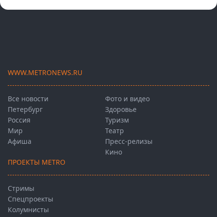
WWW.METRONEWS.RU
Все новости
Фото и видео
Петербург
Здоровье
Россия
Туризм
Мир
Театр
Афиша
Пресс-релизы
Кино
ПРОЕКТЫ METRO
Стримы
Спецпроекты
Колумнисты