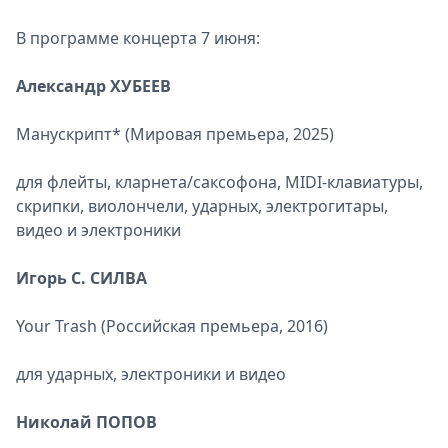
В программе концерта 7 июня:
Александр ХУБЕЕВ
Манускрипт* (Мировая премьера, 2025)
для флейты, кларнета/саксофона, MIDI-клавиатуры,
скрипки, виолончели, ударных, электрогитары,
видео и электроники
Игорь С. СИЛВА
Your Trash (Российская премьера, 2016)
для ударных, электроники и видео
Николай ПОПОВ