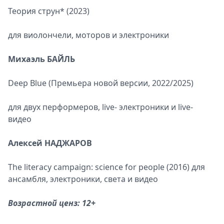
Теория струн* (2023)
для виолончели, моторов и электроники
Михаэль БАЙЛЬ
Deep Bluе (Премьера новой версии, 2022/2025)
для двух перформеров, live- электроники и live-
видео
Алексей НАДЖАРОВ
The literacy campaign: science for people (2016) для
ансамбля, электроники, света и видео
Возрастной ценз: 12+