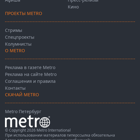
Кино
ПРОЕКТЫ METRO
Стримы
Спецпроекты
Колумнисты
О METRO
Реклама в газете Metro
Реклама на сайте Metro
Соглашения и правила
Контакты
СКАЧАЙ METRO
Metro Петербург
© Copyright 2026 Metro International
При использовании материалов гиперссылка обязательна