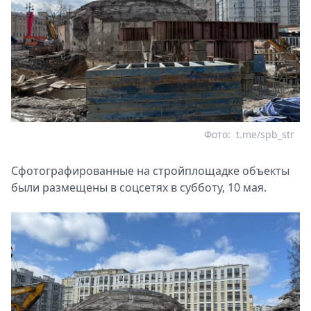
Фото:
t.me/spb_str
Сфотографированные на стройплощадке объекты
были размещены в соцсетях в субботу, 10 мая.