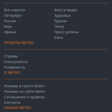
Все новости
Фото и видео
Петербург
Здоровье
Россия
Туризм
Мир
Театр
Афиша
Пресс-релизы
Кино
ПРОЕКТЫ METRO
Стримы
Спецпроекты
Колумнисты
О METRO
Реклама в газете Metro
Реклама на сайте Metro
Соглашения и правила
Контакты
СКАЧАЙ METRO