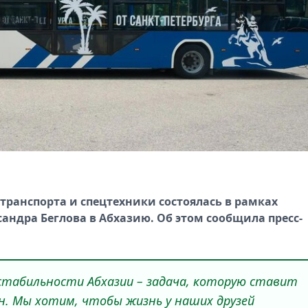
транспорта и спецтехники состоялась в рамках
андра Беглова в Абхазию. Об этом сообщила пресс-
 стабильности Абхазии – задача, которую ставит
н. Мы хотим, чтобы жизнь у наших друзей