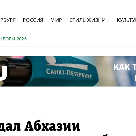
ЕРБУРГ
РОССИЯ
МИР
СТИЛЬ ЖИЗНИ ↓
КУЛЬТУ
ЫБОРЫ 2026
дал Абхазии