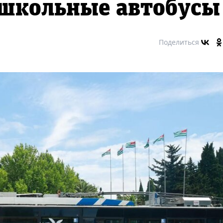
 школьные автобусы
Поделиться