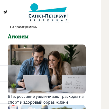
Анонсы
ВТБ: россияне увеличивают расходы на
спорт и здоровый образ жизни