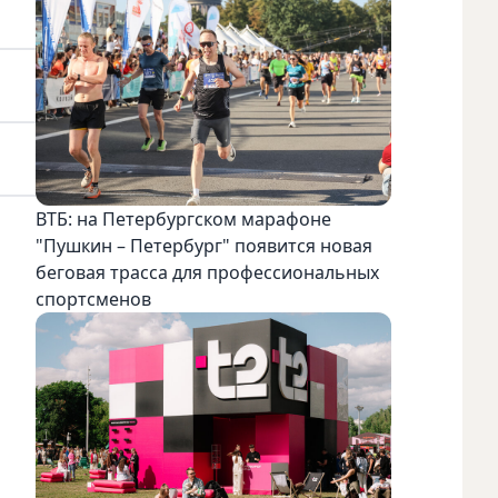
ВТБ: на Петербургском марафоне
"Пушкин – Петербург" появится новая
беговая трасса для профессиональных
спортсменов