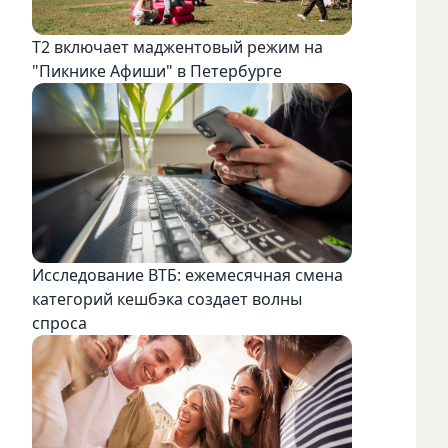
Т2 включает маджентовый режим на
"Пикнике Афиши" в Петербурге
Исследование ВТБ: ежемесячная смена
категорий кешбэка создает волны
спроса