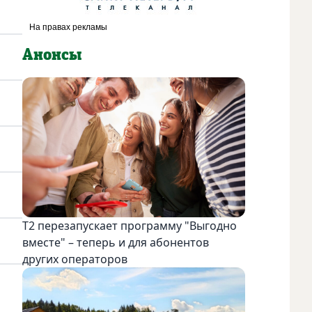
Анонсы
Т2 перезапускает программу "Выгодно
вместе" – теперь и для абонентов
других операторов