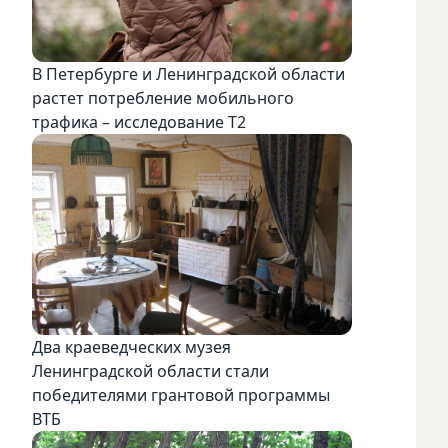
В Петербурге и Ленинградской области
растет потребление мобильного
трафика – исследование T2
Два краеведческих музея
Ленинградской области стали
победителями грантовой программы
ВТБ