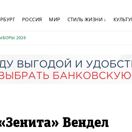
ЕРБУРГ
РОССИЯ
МИР
СТИЛЬ ЖИЗНИ ↓
КУЛЬТУ
ЫБОРЫ 2026
«Зенита» Вендел