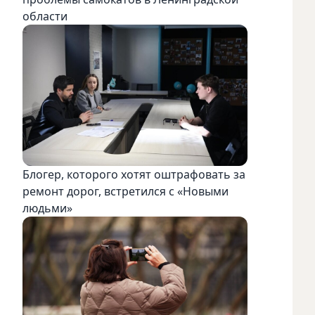
области
Блогер, которого хотят оштрафовать за
ремонт дорог, встретился с «Новыми
людьми»