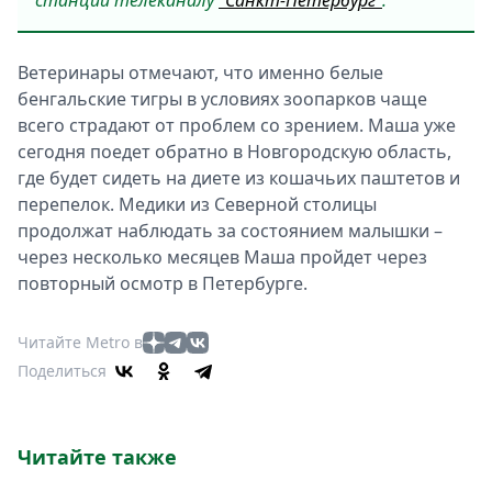
станции телеканалу
"Санкт-Петербург"
.
Ветеринары отмечают, что именно белые
бенгальские тигры в условиях зоопарков чаще
всего страдают от проблем со зрением. Маша уже
сегодня поедет обратно в Новгородскую область,
где будет сидеть на диете из кошачьих паштетов и
перепелок. Медики из Северной столицы
продолжат наблюдать за состоянием малышки –
через несколько месяцев Маша пройдет через
повторный осмотр в Петербурге.
Читайте Metro в
Поделиться
Читайте также