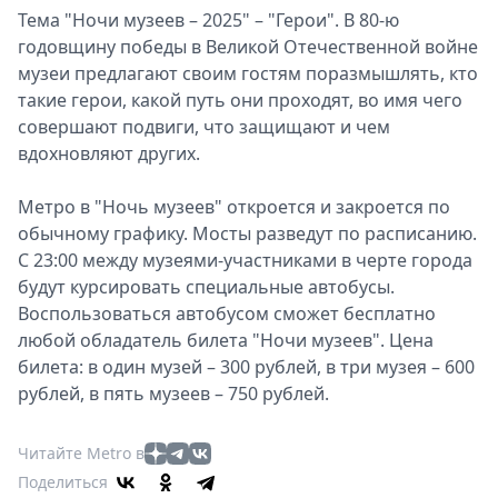
Тема "Ночи музеев – 2025" – "Герои". В 80-ю
годовщину победы в Великой Отечественной войне
музеи предлагают своим гостям поразмышлять, кто
такие герои, какой путь они проходят, во имя чего
совершают подвиги, что защищают и чем
вдохновляют других.
Метро в "Ночь музеев" откроется и закроется по
обычному графику. Мосты разведут по расписанию.
С 23:00 между музеями-участниками в черте города
будут курсировать специальные автобусы.
Воспользоваться автобусом сможет бесплатно
любой обладатель билета "Ночи музеев". Цена
билета: в один музей – 300 рублей, в три музея – 600
рублей, в пять музеев – 750 рублей.
Читайте Metro в
Поделиться