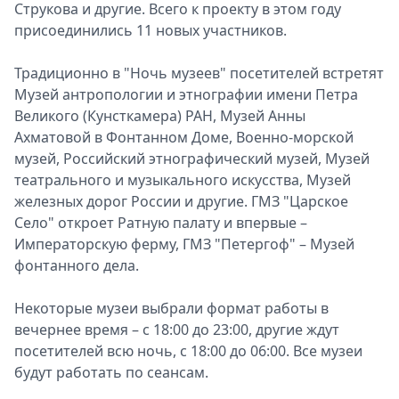
Струкова и другие. Всего к проекту в этом году
присоединились 11 новых участников.
Традиционно в "Ночь музеев" посетителей встретят
Музей антропологии и этнографии имени Петра
Великого (Кунсткамера) РАН, Музей Анны
Ахматовой в Фонтанном Доме, Военно-морской
музей, Российский этнографический музей, Музей
театрального и музыкального искусства, Музей
железных дорог России и другие. ГМЗ "Царское
Село" откроет Ратную палату и впервые –
Императорскую ферму, ГМЗ "Петергоф" – Музей
фонтанного дела.
Некоторые музеи выбрали формат работы в
вечернее время – с 18:00 до 23:00, другие ждут
посетителей всю ночь, с 18:00 до 06:00. Все музеи
будут работать по сеансам.