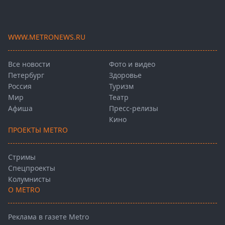
WWW.METRONEWS.RU
Все новости
Фото и видео
Петербург
Здоровье
Россия
Туризм
Мир
Театр
Афиша
Пресс-релизы
Кино
ПРОЕКТЫ METRO
Стримы
Спецпроекты
Колумнисты
О METRO
Реклама в газете Metro