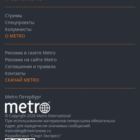
Стримы
Спецпроекты
Колумнисты
О METRO
Реклама в газете Metro
Реклама на сайте Metro
Соглашения и правила
Контакты
СКАЧАЙ METRO
Metro Петербург
© Copyright 2026 Metro International
При использовании материалов гиперссылка обязательна
Адрес для юридически значимых сообщений:
metroblog@metronews.ru
Разработано
"Спорт-Экспресс"