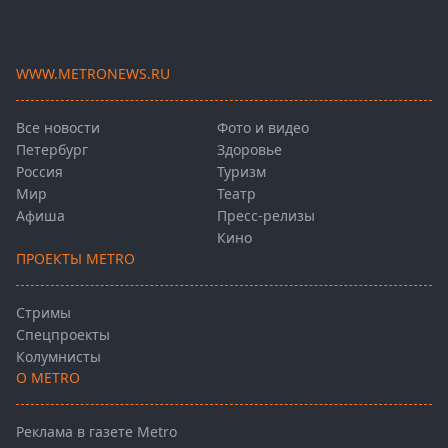
WWW.METRONEWS.RU
Все новости
Фото и видео
Петербург
Здоровье
Россия
Туризм
Мир
Театр
Афиша
Пресс-релизы
Кино
ПРОЕКТЫ METRO
Стримы
Спецпроекты
Колумнисты
О METRO
Реклама в газете Metro