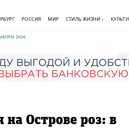
ЕРБУРГ
РОССИЯ
МИР
СТИЛЬ ЖИЗНИ ↓
КУЛЬТУ
ЫБОРЫ 2026
 на Острове роз: в