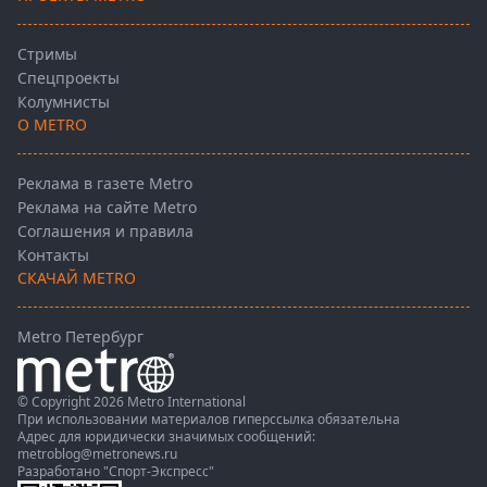
Стримы
Спецпроекты
Колумнисты
О METRO
Реклама в газете Metro
Реклама на сайте Metro
Соглашения и правила
Контакты
СКАЧАЙ METRO
Metro Петербург
© Copyright 2026 Metro International
При использовании материалов гиперссылка обязательна
Адрес для юридически значимых сообщений:
metroblog@metronews.ru
Разработано
"Спорт-Экспресс"